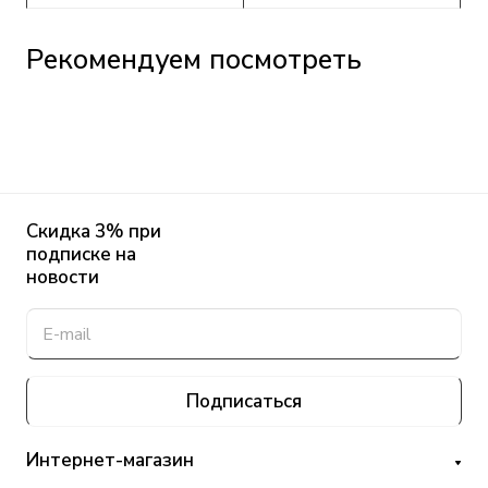
Рекомендуем посмотреть
Скидка 3% при
подписке на
новости
Подписаться
Интернет-магазин