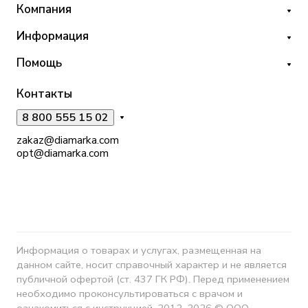
Компания
Информация
Помощь
Контакты
8 800 555 15 02
zakaz@diamarka.com
opt@diamarka.com
Информация о товарах и услугах, размещенная на
данном сайте, носит справочный характер и не является
публичной офертой (ст. 437 ГК РФ). Перед применением
необходимо проконсультироваться с врачом и