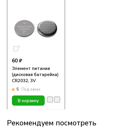
60 ₽
Элемент питания
(дисковая батарейка)
CR2032, 3V
5
Под заказ
В корзину
Рекомендуем посмотреть