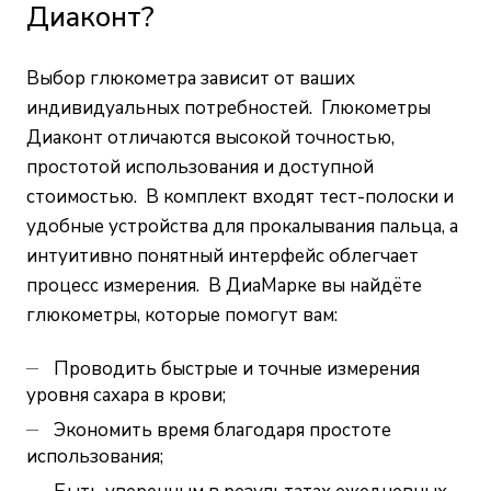
Диаконт?
Выбор глюкометра зависит от ваших
индивидуальных потребностей. Глюкометры
Диаконт отличаются высокой точностью,
простотой использования и доступной
стоимостью. В комплект входят тест-полоски и
удобные устройства для прокалывания пальца, а
интуитивно понятный интерфейс облегчает
процесс измерения. В ДиаМарке вы найдёте
глюкометры, которые помогут вам:
Проводить быстрые и точные измерения
уровня сахара в крови;
Экономить время благодаря простоте
использования;