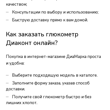
качеством;
Консультации по выбору и использованию;
Быструю доставку прямо к вам домой.
Как заказать глюкометр
Диаконт онлайн?
Покупка в интернет-магазине ДиаМарка проста
и удобна:
Выберите подходящую модель в каталоге.
Заполните форму заказа, указав способ
доставки.
Получите свой глюкометр быстро и без
лишних хлопот.