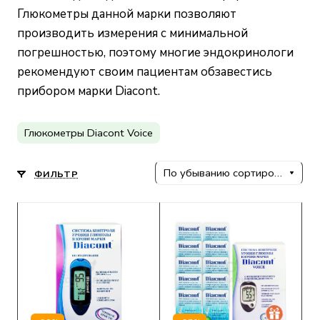
Глюкометры данной марки позволяют
производить измерения с минимальной
погрешностью, поэтому многие эндокринологи
рекомендуют своим пациентам обзавестись
прибором марки Diacont.
Глюкометры Diacont Voice
По убыванию сортировки
ФИЛЬТР