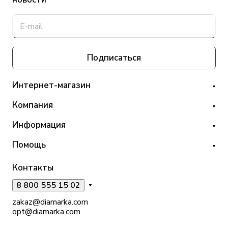
Подписаться
Интернет-магазин
Компания
Информация
Помощь
Контакты
8 800 555 15 02
zakaz@diamarka.com
opt@diamarka.com