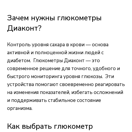
Зачем нужны глюкометры
Диаконт?
Контроль уровня сахара в крови — основа
активной и полноценной жизни людей с
диабетом. Глюкометры Диаконт — это
современное решение для точного, удобного и
быстрого мониторинга уровня глюкозы. Эти
устройства помогают своевременно реагировать
на изменения показателей, избегать осложнений
и поддерживать стабильное состояние
организма.
Как выбрать глюкометр