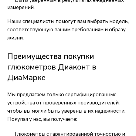
Быть уверенным в результатах ежедневных
измерений.
Наши специалисты помогут вам выбрать модель,
соответствующую вашим требованиям и образу
жизни.
Преимущества покупки
глюкометров Диаконт в
ДиаМарке
Мы предлагаем только сертифицированные
устройства от проверенных производителей,
чтобы вы могли быть уверены в их надёжности.
Покупая у нас, вы получаете:
Глюкометры с гарантированной точностью и