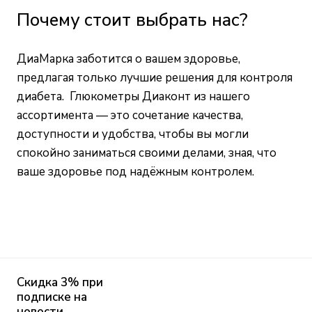
Почему стоит выбрать нас?
ДиаМарка заботится о вашем здоровье,
предлагая только лучшие решения для контроля
диабета. Глюкометры Диаконт из нашего
ассортимента — это сочетание качества,
доступности и удобства, чтобы вы могли
спокойно заниматься своими делами, зная, что
ваше здоровье под надёжным контролем.
Скидка 3% при
подписке на
новости